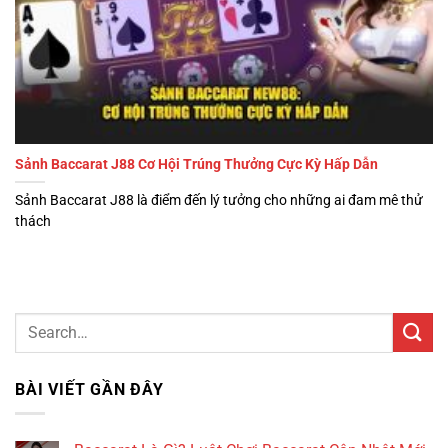
Sảnh Baccarat J88 Cơ Hội Trúng Thưởng Cực Kỳ Hấp Dẫn
Sảnh Baccarat J88 là điểm đến lý tưởng cho những ai đam mê thử
thách
BÀI VIẾT GẦN ĐÂY