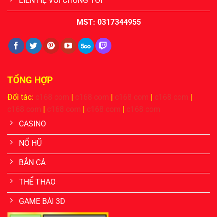
LIÊN HỆ VỚI CHÚNG TÔI
MST: 0317344955
TỔNG HỢP
Đối tác:
c168 com
|
c168 com
|
c168 com
|
c168 com
|
c168 com
|
c168 com
|
c168 com
|
c168 com
CASINO
NỔ HŨ
BẮN CÁ
THỂ THAO
GAME BÀI 3D