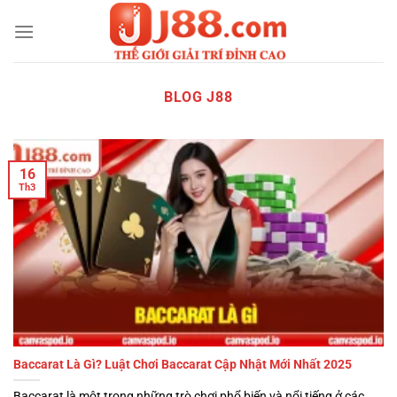
Bỏ
qua
nội
dung
BLOG J88
16
Th3
Baccarat Là Gì? Luật Chơi Baccarat Cập Nhật Mới Nhất 2025
Baccarat là một trong những trò chơi phổ biến và nổi tiếng ở các