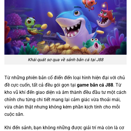
Khái quát sơ qua về sảnh bắn cá tại J88
Từ những phiên bản cổ điển đến loại hình hiện đại với chủ
đề cực cuốn, tất cả đều gói gọn tại
game bắn cá J88
. Từ
kho vũ khí đến giao diện và âm thành đều đầu tư một cách
chỉnh chu từng chi tiết mang lại cảm giác vừa thoải mái,
vừa chân thật nhưng không kém phần kịch tính cho mỗi
cuộc săn.
Khi đến sảnh, bạn không những được giải trí mà còn là cơ