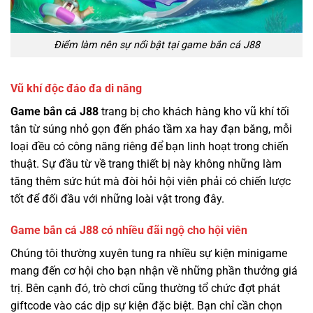
Điểm làm nên sự nổi bật tại game bắn cá J88
Vũ khí độc đáo đa di năng
Game bắn cá J88
trang bị cho khách hàng kho vũ khí tối
tân từ súng nhỏ gọn đến pháo tầm xa hay đạn băng, mỗi
loại đều có công năng riêng để bạn linh hoạt trong chiến
thuật. Sự đầu từ về trang thiết bị này không những làm
tăng thêm sức hút mà đòi hỏi hội viên phải có chiến lược
tốt để đối đầu với những loài vật trong đây.
Game bắn cá J88 có nhiều đãi ngộ cho hội viên
Chúng tôi thường xuyên tung ra nhiều sự kiện minigame
mang đến cơ hội cho bạn nhận về những phần thưởng giá
trị. Bên cạnh đó, trò chơi cũng thường tổ chức đợt phát
giftcode vào các dịp sự kiện đặc biệt. Bạn chỉ cần chọn