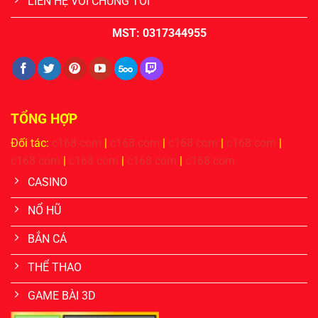
LIÊN HỆ VỚI CHÚNG TÔI
MST: 0317344955
TỔNG HỢP
Đối tác:
c168 com
|
c168 com
|
c168 com
|
c168 com
|
c168 com
|
c168 com
|
c168 com
|
c168 com
CASINO
NỔ HŨ
BẮN CÁ
THỂ THAO
GAME BÀI 3D