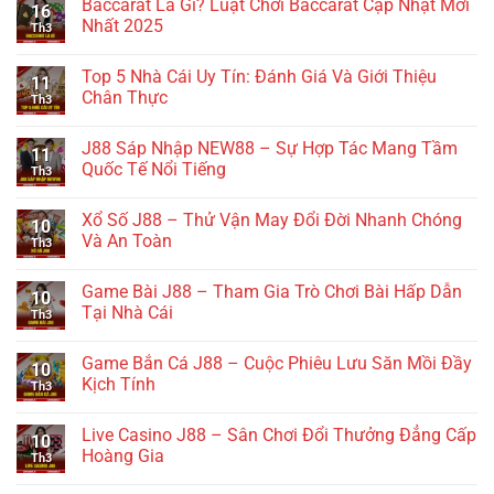
Baccarat Là Gì? Luật Chơi Baccarat Cập Nhật Mới
16
Nhất 2025
Th3
Top 5 Nhà Cái Uy Tín: Đánh Giá Và Giới Thiệu
11
Chân Thực
Th3
J88 Sáp Nhập NEW88 – Sự Hợp Tác Mang Tầm
11
Quốc Tế Nổi Tiếng
Th3
Xổ Số J88 – Thử Vận May Đổi Đời Nhanh Chóng
10
Và An Toàn
Th3
Game Bài J88 – Tham Gia Trò Chơi Bài Hấp Dẫn
10
Tại Nhà Cái
Th3
Game Bắn Cá J88 – Cuộc Phiêu Lưu Săn Mồi Đầy
10
Kịch Tính
Th3
Live Casino J88 – Sân Chơi Đổi Thưởng Đẳng Cấp
10
Hoàng Gia
Th3