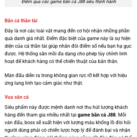
Điểm qua các game bắn cá J88 siêu thịnh hành
Bắn cá thần tài
Đây là nơi các loài vật mang đến cơ hội nhận những phần
quà danh giá nhất. Điểm đặc biệt của game này là sự hiện
diện của cá thần tài giúp nhân đôi điểm số nếu bạn hạ gục
được. Hệ thống săn mồi đa dạng cho phép tùy chỉnh linh
hoạt để khách hàng có thể chiến thuật của bản thân.
Màn đấu diễn ra trong không gian rực rỡ kết hợp với hiệu
ứng lung linh tạo cảm giác như thật.
Vua săn cá
Siêu phẩm này được mệnh danh nơi thu hút lượng khách
hàng đến tham gia nhiều nhất tại
game bắn cá J88
. Mỗi
ván đấu, boss sẽ xuất hiện với lượng máu khổng lồ đòi hỏi
người dùng phải có chiến lược hợp lý để đánh bại và nhận