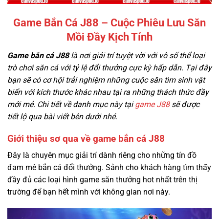
Game Bắn Cá J88 – Cuộc Phiêu Lưu Săn
Mồi Đầy Kịch Tính
Game bắn cá J88
là nơi giải trí tuyệt vời với vô số thể loại
trò chơi săn cá với tỷ lệ đổi thưởng cực kỳ hấp dẫn. Tại đây
bạn sẽ có cơ hội trải nghiệm những cuộc săn tìm sinh vật
biển với kích thước khác nhau tại ra những thách thức đầy
mới mẻ. Chi tiết về danh mục này tại
game J88
sẽ được
tiết lộ qua bài viết bên dưới nhé.
Giới thiệu sơ qua về game bắn cá J88
Đây là chuyên mục giải trí dành riêng cho những tín đồ
đam mê bắn cá đổi thưởng. Sảnh cho khách hàng tìm thấy
đầy đủ các loại hình game săn thưởng hot nhất trên thị
trường để bạn hết mình với không gian nơi này.